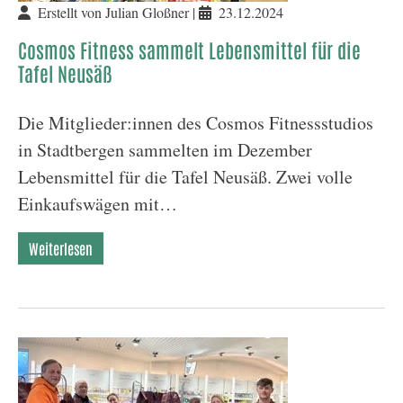
Erstellt von Julian Gloßner |
23.12.2024
Cosmos Fitness sammelt Lebensmittel für die
Tafel Neusäß
Die Mitglieder:innen des Cosmos Fitnessstudios
in Stadtbergen sammelten im Dezember
Lebensmittel für die Tafel Neusäß. Zwei volle
Einkaufswägen mit…
Weiterlesen