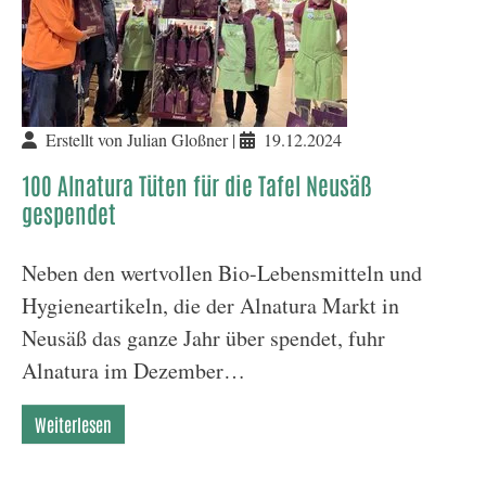
Erstellt von Julian Gloßner |
19.12.2024
100 Alnatura Tüten für die Tafel Neusäß
gespendet
Neben den wertvollen Bio-Lebensmitteln und
Hygieneartikeln, die der Alnatura Markt in
Neusäß das ganze Jahr über spendet, fuhr
Alnatura im Dezember…
Weiterlesen