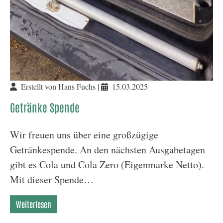
Erstellt von Hans Fuchs |
15.03.2025
Getränke Spende
Wir freuen uns über eine großzügige
Getränkespende. An den nächsten Ausgabetagen
gibt es Cola und Cola Zero (Eigenmarke Netto).
Mit dieser Spende…
Weiterlesen