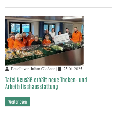
Erstellt von Julian Gloßner |
25.01.2025
Tafel Neusäß erhält neue Theken- und
Arbeitstischausstattung
Weiterlesen