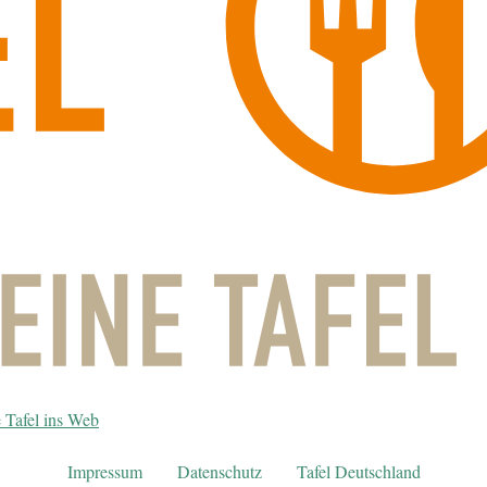
 Tafel ins Web
Impressum
Datenschutz
Tafel Deutschland