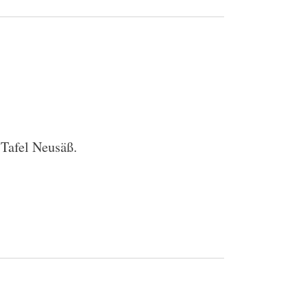
 Tafel Neusäß.