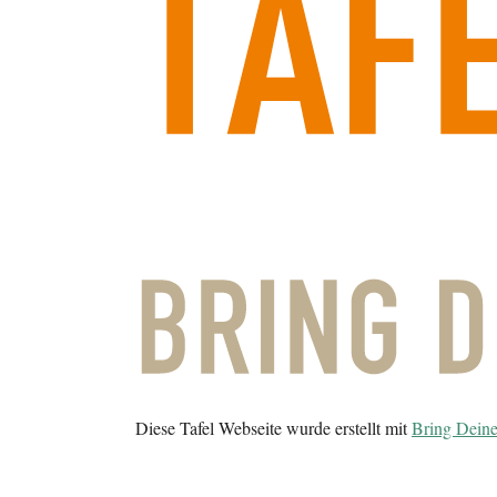
Diese Tafel Webseite wurde erstellt mit
Bring Deine