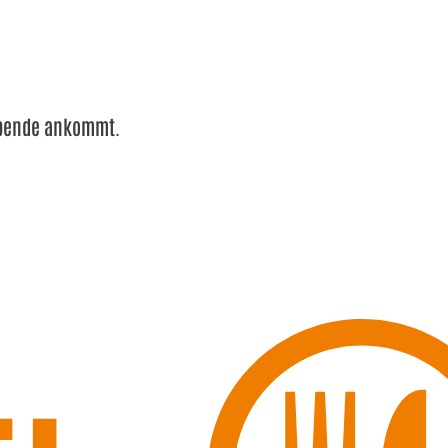
 Spende ankommt.